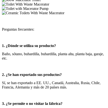
Preguntas frecuentes:
1. ¿Dónde se utiliza su producto?
Baño, sótano, buhardilla, buhardilla, planta alta, planta baja, garaje,
etc.
2. ¿Se han exportado sus productos?
Sí, se han exportado a EE. UU., Canadá, Australia, Rusia, Chile,
Francia, Alemania y más de 20 países más.
3. ¿Se permite o no visitar la fábrica?