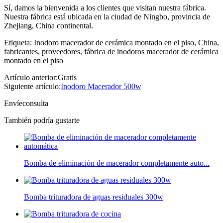
Sí, damos la bienvenida a los clientes que visitan nuestra fábrica.
Nuestra fábrica está ubicada en la ciudad de Ningbo, provincia de
Zhejiang, China continental.
Etiqueta: Inodoro macerador de cerámica montado en el piso, China,
fabricantes, proveedores, fábrica de inodoros macerador de cerámica
montado en el piso
Artículo anterior:
Gratis
Siguiente artículo:
Inodoro Macerador 500w
Envíeconsulta
También podría gustarte
Bomba de eliminación de macerador completamente auto...
Bomba trituradora de aguas residuales 300w